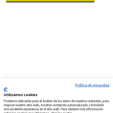
Política de privacidad
Utilizamos cookies
Podemos utilizarlas para el análisis de los datos de nuestros visitantes, para
mejorar nuestro sitio web, mostrar contenido personalizado y brindarle
una excelente experiencia en el sitio web. Para obtener más información
sobre las cookies que utilizamos, abre los ajustes.