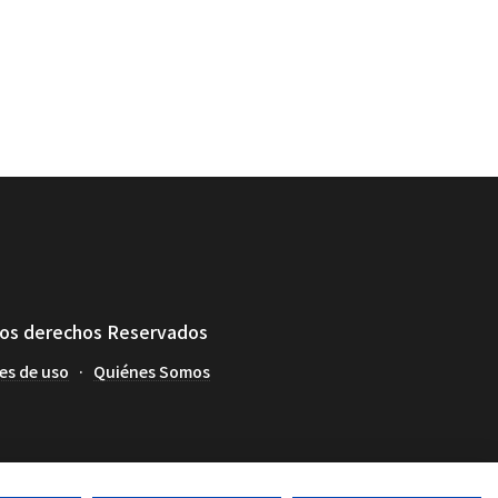
los derechos Reservados
es de uso
Quiénes Somos