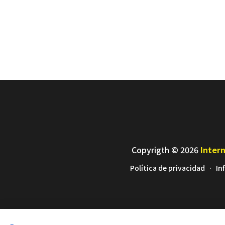
Copyrigth © 2026
Intern
Política de privacidad
In