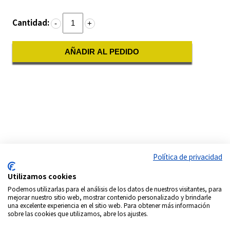
Cantidad:
-
+
AÑADIR AL PEDIDO
Política de privacidad
Utilizamos cookies
Podemos utilizarlas para el análisis de los datos de nuestros visitantes, para
mejorar nuestro sitio web, mostrar contenido personalizado y brindarle
una excelente experiencia en el sitio web. Para obtener más información
sobre las cookies que utilizamos, abre los ajustes.