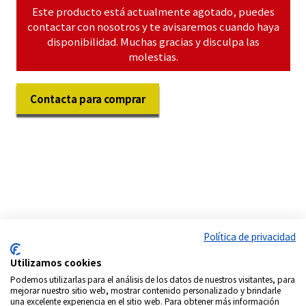
Este producto está actualmente agotado, puedes
contactar con nosotros y te avisaremos cuando haya
disponibilidad. Muchas gracias y disculpa las
molestias.
Contacta para comprar
Política de privacidad
Utilizamos cookies
Podemos utilizarlas para el análisis de los datos de nuestros visitantes, para
mejorar nuestro sitio web, mostrar contenido personalizado y brindarle
una excelente experiencia en el sitio web. Para obtener más información