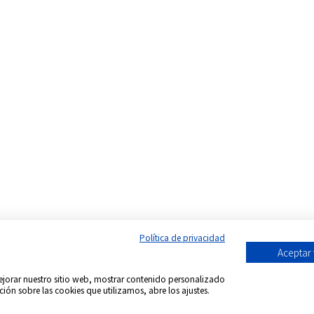
Política de privacidad
Aceptar
 mejorar nuestro sitio web, mostrar contenido personalizado
ción sobre las cookies que utilizamos, abre los ajustes.