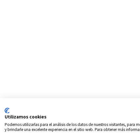
Utilizamos cookies
Podemos utilizarlas para el análisis de los datos de nuestros visitantes, para
y brindarle una excelente experiencia en el sitio web. Para obtener más informa