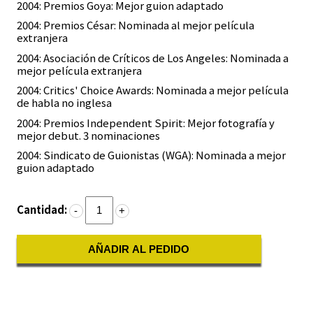
2004: Premios Goya: Mejor guion adaptado
2004: Premios César: Nominada al mejor película
extranjera
2004: Asociación de Críticos de Los Angeles: Nominada a
mejor película extranjera
2004: Critics' Choice Awards: Nominada a mejor película
de habla no inglesa
2004: Premios Independent Spirit: Mejor fotografía y
mejor debut. 3 nominaciones
2004: Sindicato de Guionistas (WGA): Nominada a mejor
guion adaptado
Cantidad:
-
+
AÑADIR AL PEDIDO