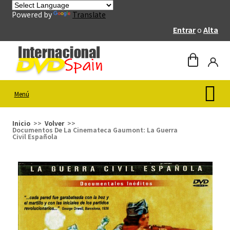
Powered by
Translate
Entrar
o
Alta
Menú
Inicio
Volver
Documentos De La Cinemateca Gaumont: La Guerra
Civil Española