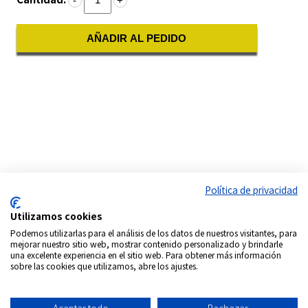
-
+
AÑADIR AL PEDIDO
Política de privacidad
Utilizamos cookies
Podemos utilizarlas para el análisis de los datos de nuestros visitantes, para
mejorar nuestro sitio web, mostrar contenido personalizado y brindarle
una excelente experiencia en el sitio web. Para obtener más información
sobre las cookies que utilizamos, abre los ajustes.