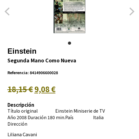
Einstein
Segunda Mano Como Nueva
Referencia:
8414906600028
18,15 €
9,08 €
Descripción
Título original Einstein Miniserie de TV
Año 2008 Duración 180 min.País
Italia
Dirección
Liliana Cavani