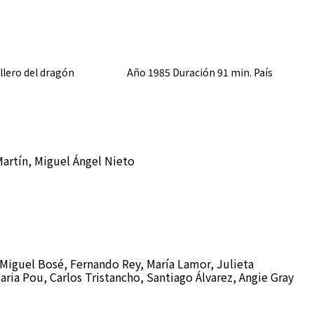
llero del dragón Año 1985 Duración 91 min. País
rtín, Miguel Ángel Nieto
, Miguel Bosé, Fernando Rey, María Lamor, Julieta
aria Pou, Carlos Tristancho, Santiago Álvarez, Angie Gray