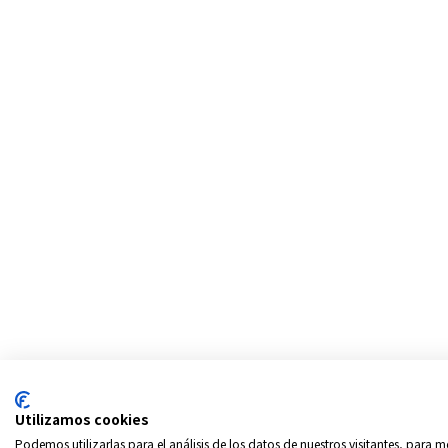
Utilizamos cookies
Podemos utilizarlas para el análisis de los datos de nuestros visitantes, para