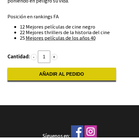
poniendo en peligro su vida.
Posición en rankings FA
12 Mejores películas de cine negro
22 Mejores thrillers de la historia del cine
25
Mejores películas de los años 40
Cantidad:
-
+
AÑADIR AL PEDIDO
Síguenos en: