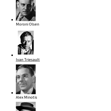
Moroni Olsen
Ivan Triesault
Alex Minotis