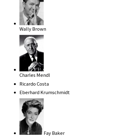
Wally Brown
Charles Mendl
Ricardo Costa
Eberhard Krumschmidt
Fay Baker