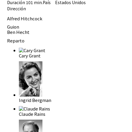
Duración 101 min.País
Estados Unidos
Dirección
Alfred Hitchcock
Guion
Ben Hecht
Reparto
Cary Grant
Ingrid Bergman
Claude Rains