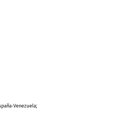
spaña-Venezuela;