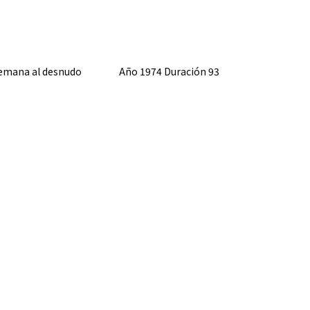
emana al desnudo Año 1974 Duración 93