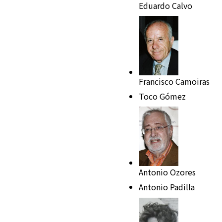
Eduardo Calvo
Francisco Camoiras
Toco Gómez
Antonio Ozores
Antonio Padilla