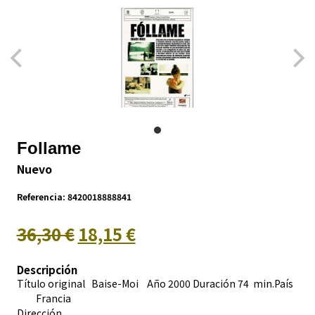
Follame
Nuevo
Referencia:
8420018888841
36,30 €
18,15 €
Descripción
Título original Baise-Moi Año 2000 Duración 74 min.País
Francia
Dirección