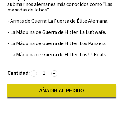
submarinos alemanes más conocidos como "Las
manadas de lobos"..
- Armas de Guerra: La Fuerza de Élite Alemana.
- La Máquina de Guerra de Hitler: La Luftwafe.
- La Máquina de Guerra de Hitler: Los Panzers.
- La Máquina de Guerra de Hitler: Los U-Boats.
Cantidad:
-
+
AÑADIR AL PEDIDO