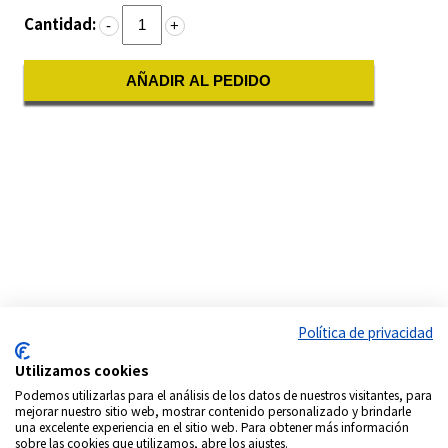
Cantidad:
-
+
AÑADIR AL PEDIDO
Política de privacidad
Utilizamos cookies
Podemos utilizarlas para el análisis de los datos de nuestros visitantes, para
mejorar nuestro sitio web, mostrar contenido personalizado y brindarle
una excelente experiencia en el sitio web. Para obtener más información
sobre las cookies que utilizamos, abre los ajustes.