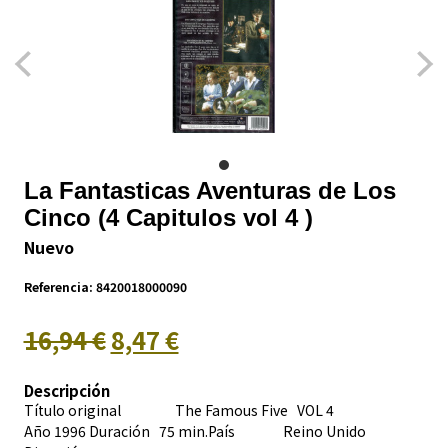
La Fantasticas Aventuras de Los
Cinco (4 Capitulos vol 4 )
Nuevo
Referencia:
8420018000090
16,94 €
8,47 €
Descripción
Título original The Famous Five VOL 4
Año 1996 Duración 75 min.País
Reino Unido