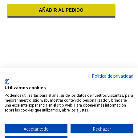
AÑADIR AL PEDIDO
Política de privacidad
Utilizamos cookies
Podemos utilizarlas para el análisis de los datos de nuestros visitantes, para
mejorar nuestro sitio web, mostrar contenido personalizado y brindarle
una excelente experiencia en el sitio web. Para obtener más información
sobre las cookies que utilizamos, abre los ajustes.
Aceptar todo
Rechazar
Síguenos en: