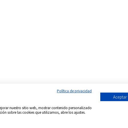
Política de privacidad
Aceptar
 mejorar nuestro sitio web, mostrar contenido personalizado
ción sobre las cookies que utilizamos, abre los ajustes.
Síguenos en: