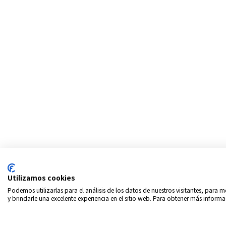
Utilizamos cookies
Podemos utilizarlas para el análisis de los datos de nuestros visitantes, para
y brindarle una excelente experiencia en el sitio web. Para obtener más informa