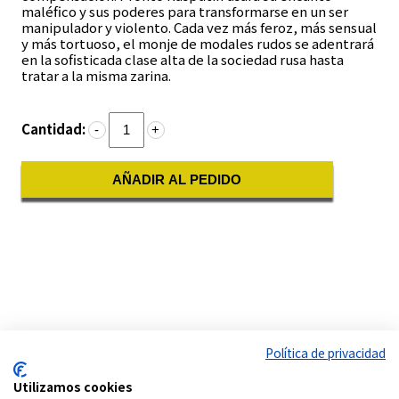
maléfico y sus poderes para transformarse en un ser
manipulador y violento. Cada vez más feroz, más sensual
y más tortuoso, el monje de modales rudos se adentrará
en la sofisticada clase alta de la sociedad rusa hasta
tratar a la misma zarina.
Cantidad:
-
+
AÑADIR AL PEDIDO
Política de privacidad
Utilizamos cookies