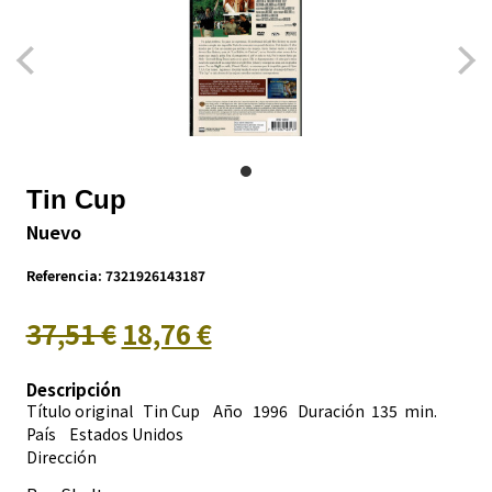
Tin Cup
Nuevo
Referencia:
7321926143187
37,51 €
18,76 €
Descripción
Título original Tin Cup Año 1996 Duración 135 min.
País
Estados Unidos
Dirección