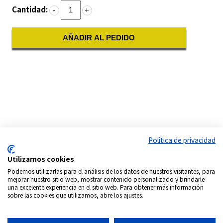
Cantidad:
-
+
AÑADIR AL PEDIDO
Política de privacidad
Utilizamos cookies
Podemos utilizarlas para el análisis de los datos de nuestros visitantes, para
mejorar nuestro sitio web, mostrar contenido personalizado y brindarle
una excelente experiencia en el sitio web. Para obtener más información
sobre las cookies que utilizamos, abre los ajustes.