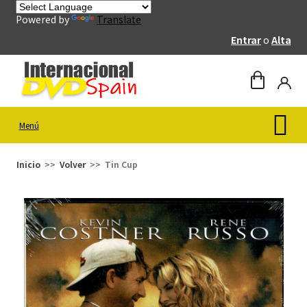
Powered by
Translate
Entrar
o
Alta
Menú
Inicio
Volver
Tin Cup