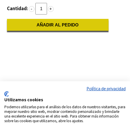
Cantidad:
-
+
AÑADIR AL PEDIDO
Política de privacidad
Utilizamos cookies
Podemos utilizarlas para el análisis de los datos de nuestros visitantes, para
mejorar nuestro sitio web, mostrar contenido personalizado y brindarle
una excelente experiencia en el sitio web. Para obtener más información
sobre las cookies que utilizamos, abre los ajustes.