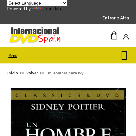
Powered by
Translate
Entrar
o
Alta
Menú
Inicio
Volver
Un Hombre para Ivy