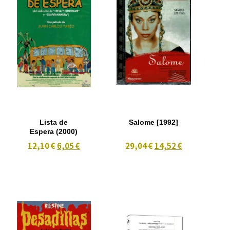
Lista de
Salome [1992]
Espera (2000)
12,10 €
6,05 €
29,04 €
14,52 €